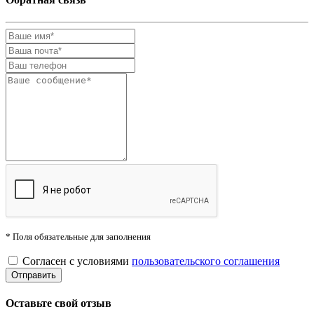
* Поля обязательные для заполнения
Согласен с условиями
пользовательского соглашения
Оставьте свой отзыв