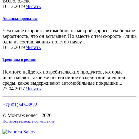
Всеволожске
16.12.2019
Читать
Аквапланирование
Чем выше скорость автомобиля на мокрой дороге, тем больше
вероятность, что он всплывет. Но вместе с тем скорость - лишь
одна из составляющих полетов наяву...
16.12.2019
Читать
Трещины в резине
Немного найдется потребительских продуктов, которые
испытывают такое же интенсивное воздействие внешней
среды, какое выдерживают автомобильные покрышки...
27.04.2017
Читать
+7(901)545-8822
© Монтаж колес - 2026
Пользовательское соглашение