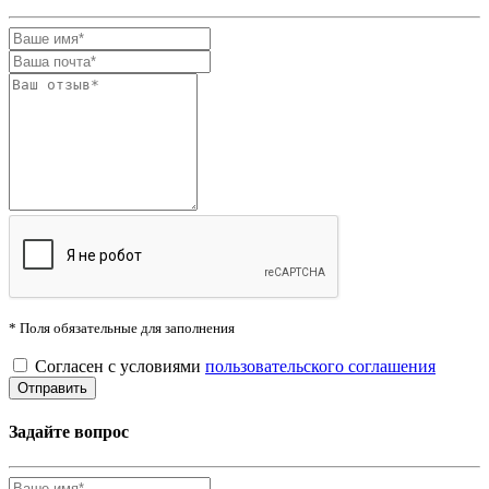
* Поля обязательные для заполнения
Согласен с условиями
пользовательского соглашения
Задайте вопрос