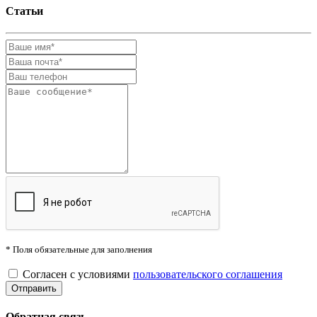
Статьи
* Поля обязательные для заполнения
Согласен с условиями
пользовательского соглашения
Обратная связь