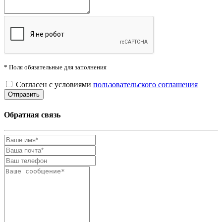
* Поля обязательные для заполнения
Согласен с условиями
пользовательского соглашения
Обратная связь