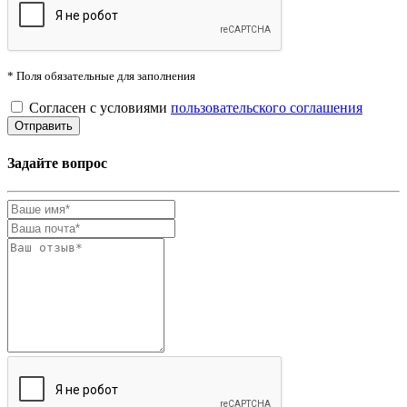
* Поля обязательные для заполнения
Согласен с условиями
пользовательского соглашения
Задайте вопрос