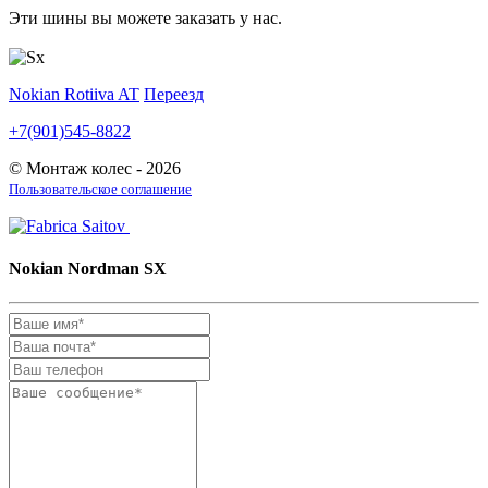
Эти шины вы можете заказать у нас.
Nokian Rotiiva AT
Переезд
+7(901)545-8822
© Монтаж колес - 2026
Пользовательское соглашение
Nokian Nordman SX