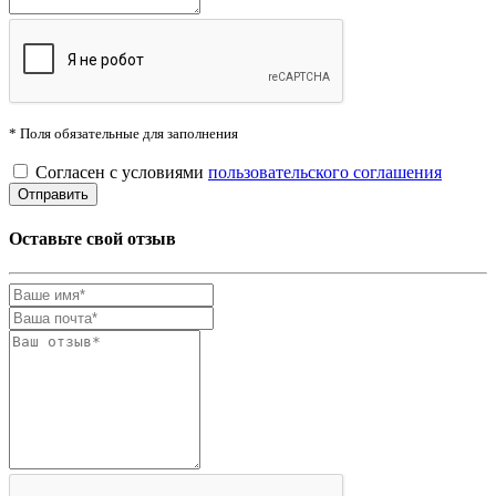
* Поля обязательные для заполнения
Согласен с условиями
пользовательского соглашения
Оставьте свой отзыв